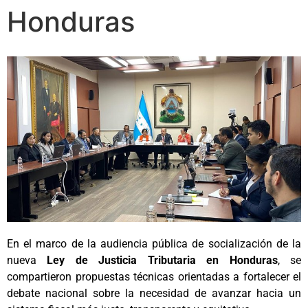
Honduras
En el marco de la audiencia pública de socialización de la
nueva
Ley de Justicia Tributaria en Honduras
, se
compartieron propuestas técnicas orientadas a fortalecer el
debate nacional sobre la necesidad de avanzar hacia un