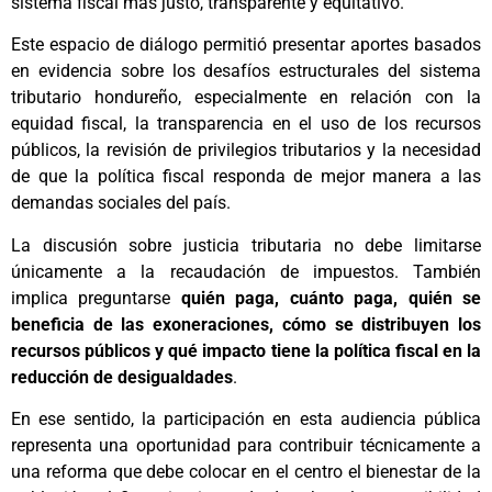
sistema fiscal más justo, transparente y equitativo.
Este espacio de diálogo permitió presentar aportes basados
en evidencia sobre los desafíos estructurales del sistema
tributario hondureño, especialmente en relación con la
equidad fiscal, la transparencia en el uso de los recursos
públicos, la revisión de privilegios tributarios y la necesidad
de que la política fiscal responda de mejor manera a las
demandas sociales del país.
La discusión sobre justicia tributaria no debe limitarse
únicamente a la recaudación de impuestos. También
implica preguntarse
quién paga, cuánto paga, quién se
beneficia de las exoneraciones, cómo se distribuyen los
recursos públicos y qué impacto tiene la política fiscal en la
reducción de desigualdades
.
En ese sentido, la participación en esta audiencia pública
representa una oportunidad para contribuir técnicamente a
una reforma que debe colocar en el centro el bienestar de la