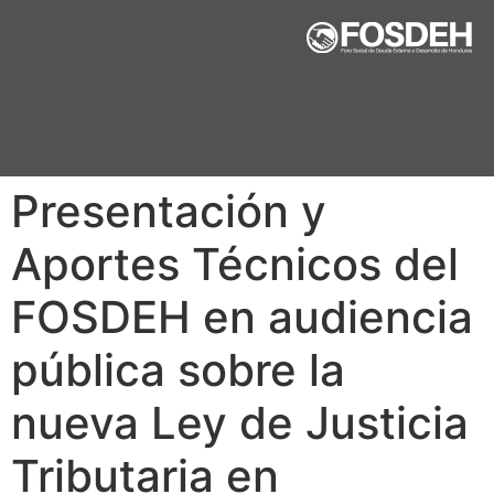
Presentación y
Aportes Técnicos del
FOSDEH en audiencia
pública sobre la
nueva Ley de Justicia
Tributaria en