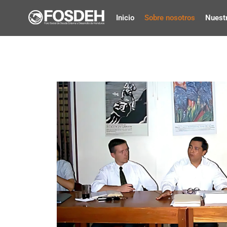
Inicio
Sobre nosotros
Nuestr