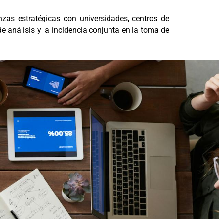
nzas estratégicas con universidades, centros de
de análisis y la incidencia conjunta en la toma de