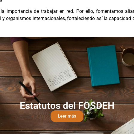
la importancia de trabajar en red. Por ello, fomentamos alia
l y organismos internacionales, fortaleciendo así la capacidad 
Estatutos del FOSDEH
Leer más