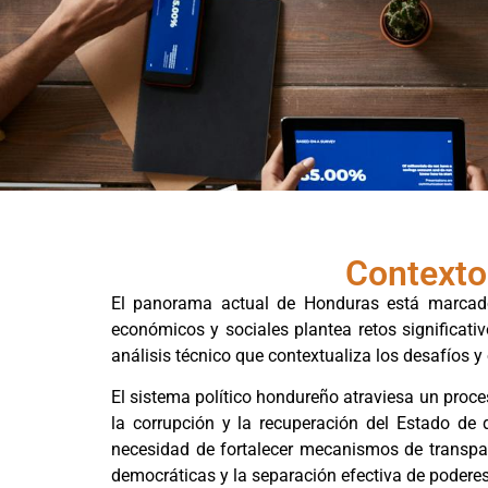
Contexto
El panorama actual de Honduras está marcado p
económicos y sociales plantea retos significat
análisis técnico que contextualiza los desafíos y
El sistema político hondureño atraviesa un proce
la corrupción y la recuperación del Estado de 
necesidad de fortalecer mecanismos de transpare
democráticas y la separación efectiva de poderes,