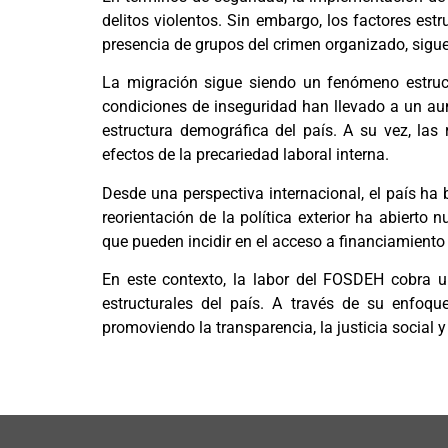
delitos violentos. Sin embargo, los factores est
presencia de grupos del crimen organizado, sigue
La migración sigue siendo un fenómeno estruct
condiciones de inseguridad han llevado a un aum
estructura demográfica del país. A su vez, la
efectos de la precariedad laboral interna.
Desde una perspectiva internacional, el país ha 
reorientación de la política exterior ha abiert
que pueden incidir en el acceso a financiamiento
En este contexto, la labor del FOSDEH cobra u
estructurales del país. A través de su enfoque
promoviendo la transparencia, la justicia social y