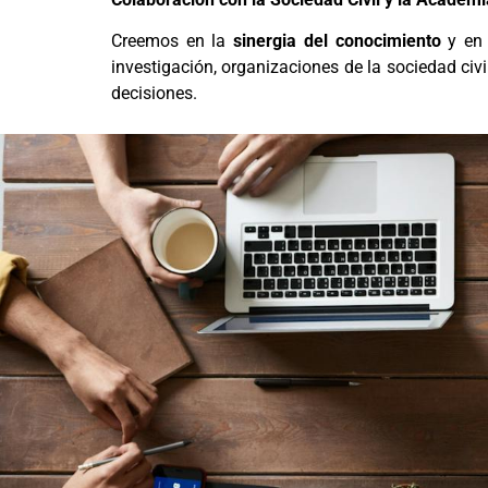
Creemos en la
sinergia del conocimiento
y en 
investigación, organizaciones de la sociedad civi
decisiones.