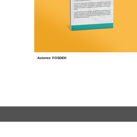
Autores: FOSDEH