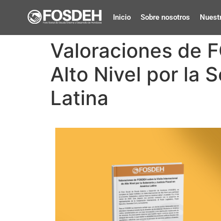
Inicio
Sobre nosotros
Nuestr
Valoraciones de F
Alto Nivel por la 
Latina