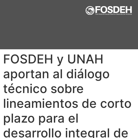
FOSDEH y UNAH
aportan al diálogo
técnico sobre
lineamientos de corto
plazo para el
desarrollo integral de