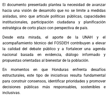
El documento presentado plantea la necesidad de avanzar
hacia una visión de desarrollo que no se limite a medidas
aisladas, sino que articule políticas públicas, capacidades
institucionales, participación ciudadana y planificación
estratégica de corto plazo con perspectiva de país.
Desde esta mirada, el aporte de la UNAH y el
acompañamiento técnico del FOSDEH contribuyen a elevar
la calidad del debate público y a fortalecer una agenda
nacional basada en evidencia, diálogo informado y
propuestas orientadas al bienestar de la población.
En momentos en que Honduras enfrenta desafíos
estructurales, este tipo de iniciativas resulta fundamental
para construir consensos, identificar prioridades y promover
decisiones públicas más responsables, sostenibles e
inclusivas.