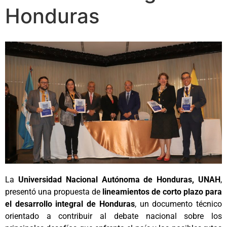
Honduras
La
Universidad Nacional Autónoma de Honduras, UNAH
,
presentó una propuesta de
lineamientos de corto plazo para
el desarrollo integral de Honduras
, un documento técnico
orientado a contribuir al debate nacional sobre los