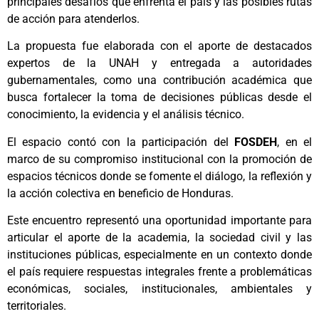
principales desafíos que enfrenta el país y las posibles rutas
de acción para atenderlos.
La propuesta fue elaborada con el aporte de destacados
expertos de la UNAH y entregada a autoridades
gubernamentales, como una contribución académica que
busca fortalecer la toma de decisiones públicas desde el
conocimiento, la evidencia y el análisis técnico.
El espacio contó con la participación del
FOSDEH
, en el
marco de su compromiso institucional con la promoción de
espacios técnicos donde se fomente el diálogo, la reflexión y
la acción colectiva en beneficio de Honduras.
Este encuentro representó una oportunidad importante para
articular el aporte de la academia, la sociedad civil y las
instituciones públicas, especialmente en un contexto donde
el país requiere respuestas integrales frente a problemáticas
económicas, sociales, institucionales, ambientales y
territoriales.