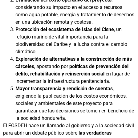
considerando su impacto en el acceso a recursos
como agua potable, energía y tratamiento de desechos
en una ubicación remota y costosa.
Protección del ecosistema de Islas del Cisne
, un
refugio marino de vital importancia para la
biodiversidad del Caribe y la lucha contra el cambio
climático.
Exploración de alternativas a la construcción de más
cárceles
, apostando por
políticas de prevención del
delito, rehabilitación y reinserción social
en lugar de
incrementar la infraestructura penitenciaria.
Mayor transparencia y rendición de cuentas
,
exigiendo la publicación de los costos económicos,
sociales y ambientales de este proyecto para
garantizar que las decisiones se tomen en beneficio de
la sociedad hondureña.
El FOSDEH hace un llamado al gobierno y a la sociedad civil
para abrir un debate público sobre
las verdaderas