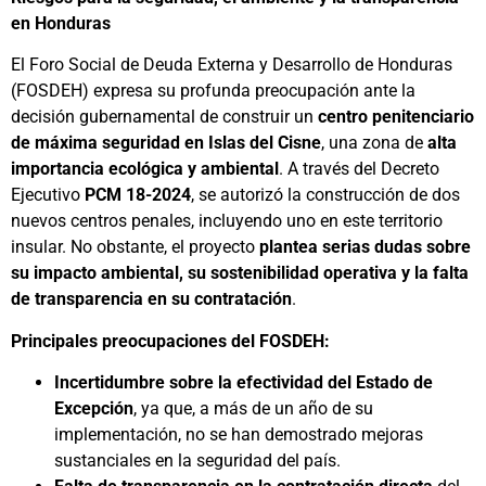
en Honduras
El Foro Social de Deuda Externa y Desarrollo de Honduras
(FOSDEH) expresa su profunda preocupación ante la
decisión gubernamental de construir un
centro penitenciario
de máxima seguridad en Islas del Cisne
, una zona de
alta
importancia ecológica y ambiental
. A través del Decreto
Ejecutivo
PCM 18-2024
, se autorizó la construcción de dos
nuevos centros penales, incluyendo uno en este territorio
insular. No obstante, el proyecto
plantea serias dudas sobre
su impacto ambiental, su sostenibilidad operativa y la falta
de transparencia en su contratación
.
Principales preocupaciones del FOSDEH:
Incertidumbre sobre la efectividad del Estado de
Excepción
, ya que, a más de un año de su
implementación, no se han demostrado mejoras
sustanciales en la seguridad del país.