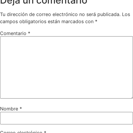
Deja un comentario
Tu dirección de correo electrónico no será publicada.
Los
campos obligatorios están marcados con
*
Comentario
*
Nombre
*
Correo electrónico
*