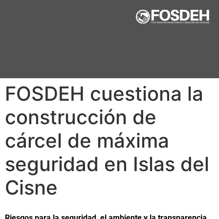
FOSDEH cuestiona la
construcción de
cárcel de máxima
seguridad en Islas del
Cisne
Riesgos para la seguridad, el ambiente y la transparencia