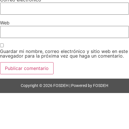
Web
Guardar mi nombre, correo electrónico y sitio web en este
navegador para la próxima vez que haga un comentario.
Copyright © 2026 FOSDEH | Powered by FOSDEH