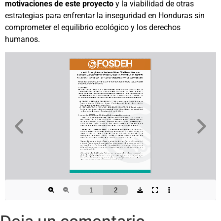
motivaciones de este proyecto
y la viabilidad de otras
estrategias para enfrentar la inseguridad en Honduras sin
comprometer el equilibrio ecológico y los derechos
humanos.