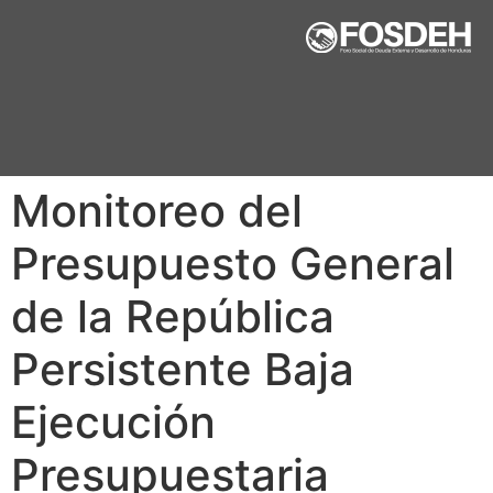
Monitoreo del
Presupuesto General
de la República
Persistente Baja
Ejecución
Presupuestaria