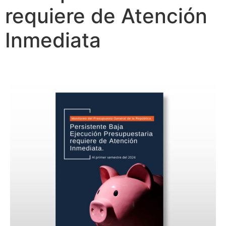
requiere de Atención
Inmediata