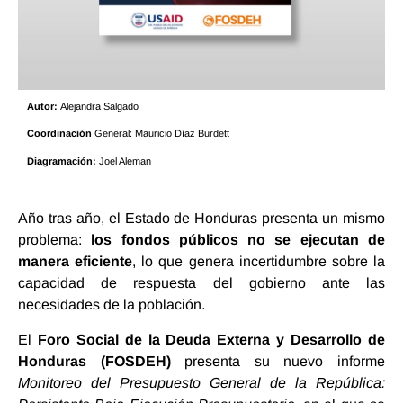
Autor:
Alejandra Salgado
Coordinación
General: Mauricio Díaz Burdett
Diagramación:
Joel Aleman
Año tras año, el Estado de Honduras presenta un mismo
problema:
los fondos públicos no se ejecutan de
manera eficiente
, lo que genera incertidumbre sobre la
capacidad de respuesta del gobierno ante las
necesidades de la población.
El
Foro Social de la Deuda Externa y Desarrollo de
Honduras (FOSDEH)
presenta su nuevo informe
Monitoreo del Presupuesto General de la República: