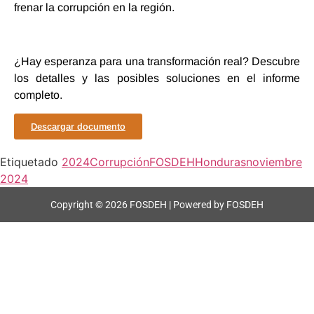
frenar la corrupción en la región.
¿Hay esperanza para una transformación real? Descubre
los detalles y las posibles soluciones en el informe
completo.
Descargar documento
Etiquetado
2024
Corrupción
FOSDEH
Honduras
noviembre
2024
Copyright © 2026 FOSDEH | Powered by FOSDEH