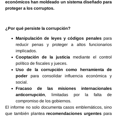
económicos han moldeado un sistema diseñado para
proteger a los corruptos.
¿Por qué persiste la corrupción?
Manipulación de leyes y códigos penales
para
reducir penas y proteger a altos funcionarios
implicados.
Cooptación de la justicia
mediante el control
político de fiscales y jueces.
Uso de la corrupción como herramienta de
poder
para consolidar influencia económica y
social.
Fracaso de las misiones internacionales
anticorrupción
, limitadas por la falta de
compromiso de los gobiernos.
El informe no solo documenta casos emblemáticos, sino
que también plantea
recomendaciones urgentes
para