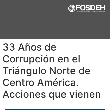
33 Años de
Corrupción en el
Triángulo Norte de
Centro América.
Acciones que vienen