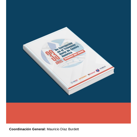
Coordinación General:
Mauricio Díaz Burdett