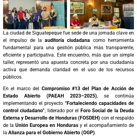
La ciudad de Siguatepeque fue sede de una jornada clave en
el impulso de la
auditoría ciudadana
como herramienta
fundamental para una gestión pública más transparente,
eficiente y participativa. Este encuentro, más que un simple
taller, representó una apuesta concreta por una ciudadanía
activa que demanda claridad en el uso de los recursos
públicos.
En el marco del
Compromiso #13 del Plan de Acción de
Estado Abierto (PAEAH 2023–2025)
, se continúa
implementando el proyecto
“Fortaleciendo capacidades de
control ciudadano”
, liderado por el
Foro Social de la Deuda
Externa y Desarrollo de Honduras (FOSDEH)
con el respaldo
de la
Unión Europea en Honduras
y el acompañamiento de
la
Alianza para el Gobierno Abierto (OGP)
.