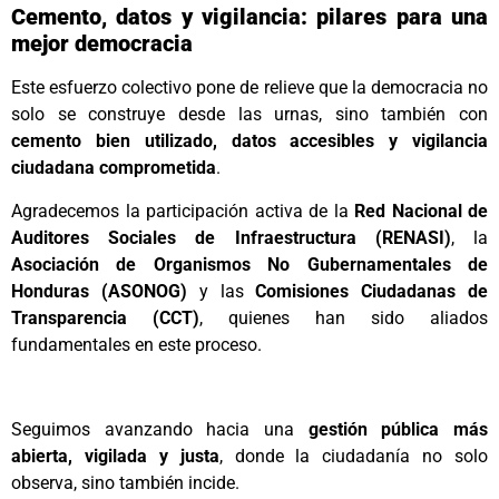
Cemento, datos y vigilancia: pilares para una
mejor democracia
Este esfuerzo colectivo pone de relieve que la democracia no
solo se construye desde las urnas, sino también con
cemento bien utilizado, datos accesibles y vigilancia
ciudadana comprometida
.
Agradecemos la participación activa de la
Red Nacional de
Auditores Sociales de Infraestructura (RENASI)
, la
Asociación de Organismos No Gubernamentales de
Honduras (ASONOG)
y las
Comisiones Ciudadanas de
Transparencia (CCT)
, quienes han sido aliados
fundamentales en este proceso.
Seguimos avanzando hacia una
gestión pública más
abierta, vigilada y justa
, donde la ciudadanía no solo
observa, sino también incide.