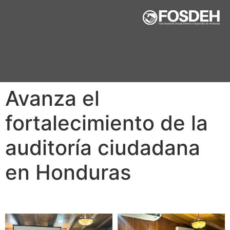
Avanza el
fortalecimiento de la
auditoría ciudadana
en Honduras