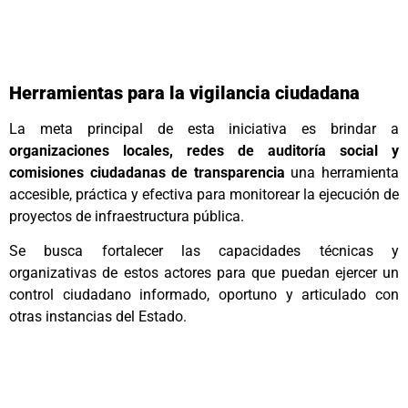
Herramientas para la vigilancia ciudadana
La meta principal de esta iniciativa es brindar a
organizaciones locales, redes de auditoría social y
comisiones ciudadanas de transparencia
una herramienta
accesible, práctica y efectiva para monitorear la ejecución de
proyectos de infraestructura pública.
Se busca fortalecer las capacidades técnicas y
organizativas de estos actores para que puedan ejercer un
control ciudadano informado, oportuno y articulado con
otras instancias del Estado.