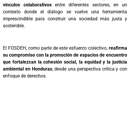
vínculos colaborativos
entre diferentes sectores, en un
contexto donde el diálogo se vuelve una herramienta
imprescindible para construir una sociedad más justa y
sostenible.
El FOSDEH, como parte de este esfuerzo colectivo,
reafirma
su compromiso con la promoción de espacios de encuentro
que fortalezcan la cohesión social, la equidad y la justicia
ambiental en Honduras
, desde una perspectiva crítica y con
enfoque de derechos.