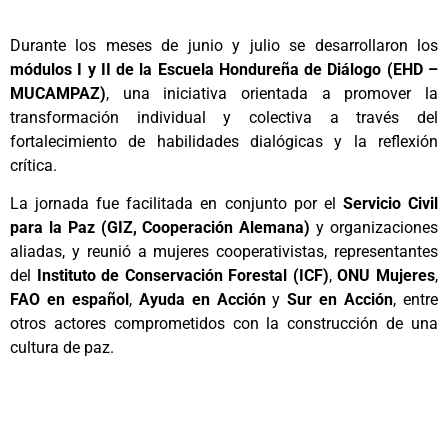
Durante los meses de junio y julio se desarrollaron los
módulos I y II de la Escuela Hondureña de Diálogo (EHD –
MUCAMPAZ)
, una iniciativa orientada a promover la
transformación individual y colectiva a través del
fortalecimiento de habilidades dialógicas y la reflexión
crítica.
La jornada fue facilitada en conjunto por el
Servicio Civil
para la Paz (GIZ, Cooperación Alemana)
y organizaciones
aliadas, y reunió a mujeres cooperativistas, representantes
del
Instituto de Conservación Forestal (ICF)
,
ONU Mujeres
,
FAO en español
,
Ayuda en Acción
y
Sur en Acción
, entre
otros actores comprometidos con la construcción de una
cultura de paz.