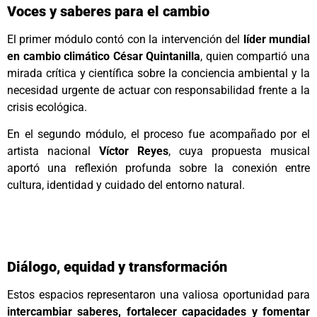
Voces y saberes para el cambio
El primer módulo contó con la intervención del
líder mundial
en cambio climático César Quintanilla
, quien compartió una
mirada crítica y científica sobre la conciencia ambiental y la
necesidad urgente de actuar con responsabilidad frente a la
crisis ecológica.
En el segundo módulo, el proceso fue acompañado por el
artista nacional
Víctor Reyes
, cuya propuesta musical
aportó una reflexión profunda sobre la conexión entre
cultura, identidad y cuidado del entorno natural.
Diálogo, equidad y transformación
Estos espacios representaron una valiosa oportunidad para
intercambiar saberes, fortalecer capacidades y fomentar