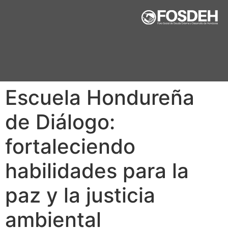
Escuela Hondureña
de Diálogo:
fortaleciendo
habilidades para la
paz y la justicia
ambiental