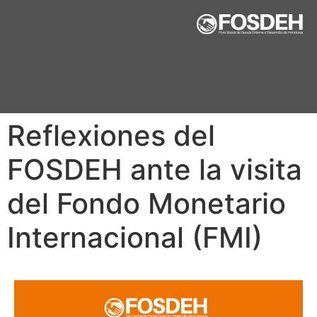
Reflexiones del
FOSDEH ante la visita
del Fondo Monetario
Internacional (FMI)