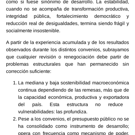
como si fuese sinónimo de desarrollo. La estabilidad,
cuando no se acompaña de transformación productiva,
integridad pública, fortalecimiento democrático y
reducción real de desigualdades, termina siendo frágil y
socialmente insostenible.
A partir de la experiencia acumulada y de los resultados
observados durante los distintos convenios, subrayamos
que cualquier revisión o renegociación debe partir de
problemas estructurales que han permanecido sin
corrección suficiente:
La mediana y baja sostenibilidad macroeconómica
continua dependiendo de las remesas, más que de
la
capacidad económica, productiva y exportadora
del país. Esta estructura no reduce
vulnerabilidades: las profundiza.
Pese a los convenios, el presupuesto público no se
ha consolidado como instrumento de desarrollo;
opera con frecuencia como mecanismo de poder,