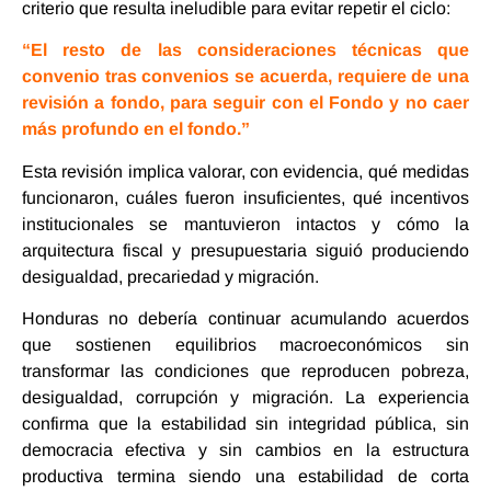
criterio que resulta ineludible para evitar repetir el ciclo:
“El resto de las consideraciones técnicas que
convenio tras convenios se acuerda, requiere de una
revisión a fondo, para seguir con el Fondo y no caer
más profundo en el fondo.”
Esta revisión implica valorar, con evidencia, qué medidas
funcionaron, cuáles fueron insuficientes, qué incentivos
institucionales se mantuvieron intactos y cómo la
arquitectura fiscal y presupuestaria siguió produciendo
desigualdad, precariedad y migración.
Honduras no debería continuar acumulando acuerdos
que sostienen equilibrios macroeconómicos sin
transformar las condiciones que reproducen pobreza,
desigualdad, corrupción y migración. La experiencia
confirma que la estabilidad sin integridad pública, sin
democracia efectiva y sin cambios en la estructura
productiva termina siendo una estabilidad de corta