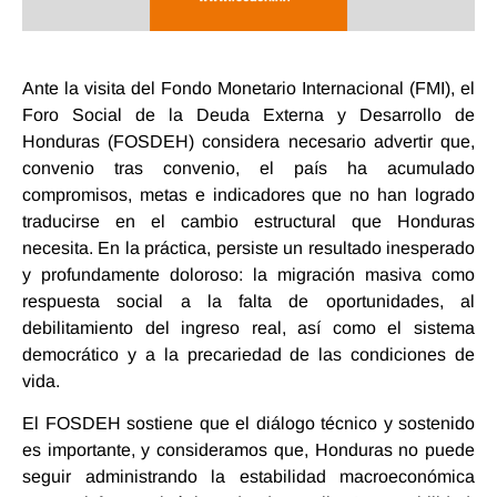
Ante la visita del Fondo Monetario Internacional (FMI), el
Foro Social de la Deuda Externa y Desarrollo de
Honduras (FOSDEH) considera necesario advertir que,
convenio tras convenio
, el país ha acumulado
compromisos, metas e indicadores que no han logrado
traducirse en el cambio estructural que Honduras
necesita. En la práctica, persiste un resultado inesperado
y profundamente doloroso: la
migración masiva
como
respuesta social a la falta de oportunidades, al
debilitamiento del ingreso real, así como el sistema
democrático y a la precariedad de las condiciones de
vida.
El FOSDEH sostiene que el diálogo técnico y sostenido
es importante, y consideramos que, Honduras no puede
seguir administrando la estabilidad macroeconómica