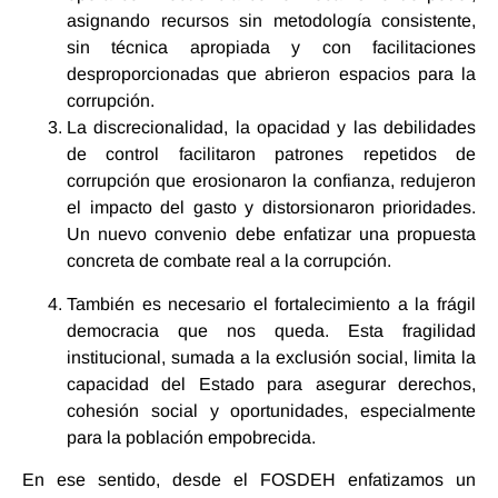
asignando recursos sin metodología consistente,
sin técnica apropiada y con facilitaciones
desproporcionadas que abrieron espacios para la
corrupción.
La discrecionalidad, la opacidad y las debilidades
de control facilitaron patrones repetidos de
corrupción que erosionaron la confianza, redujeron
el impacto del gasto y distorsionaron prioridades.
Un nuevo convenio debe enfatizar una propuesta
concreta de combate real a la corrupción.
También es necesario el fortalecimiento a la frágil
democracia que nos queda. Esta fragilidad
institucional, sumada a la exclusión social, limita la
capacidad del Estado para asegurar derechos,
cohesión social y oportunidades, especialmente
para la población empobrecida.
En ese sentido, desde el FOSDEH enfatizamos un