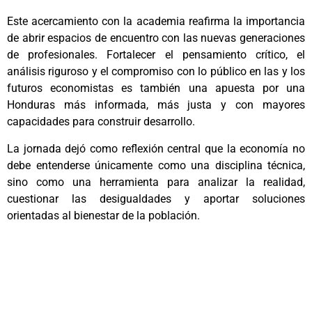
Este acercamiento con la academia reafirma la importancia
de abrir espacios de encuentro con las nuevas generaciones
de profesionales. Fortalecer el pensamiento crítico, el
análisis riguroso y el compromiso con lo público en las y los
futuros economistas es también una apuesta por una
Honduras más informada, más justa y con mayores
capacidades para construir desarrollo.
La jornada dejó como reflexión central que la economía no
debe entenderse únicamente como una disciplina técnica,
sino como una herramienta para analizar la realidad,
cuestionar las desigualdades y aportar soluciones
orientadas al bienestar de la población.