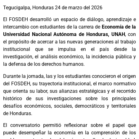
Tegucigalpa, Honduras 24 de marzo del 2026
El FOSDEH desarrolló un espacio de diálogo, aprendizaje e
intercambio con estudiantes de la carrera de
Economía de la
Universidad Nacional Autónoma de Honduras, UNAH
, con
el propósito de acercar a las nuevas generaciones al trabajo
institucional que se impulsa en el país desde la
investigación, el análisis económico, la incidencia pública y
la defensa de los derechos humanos.
Durante la jornada, las y los estudiantes conocieron el origen
del FOSDEH, su trayectoria institucional, el marco normativo
que orienta su labor, sus alianzas estratégicas y el recorrido
histórico de sus investigaciones sobre los principales
desafíos económicos, sociales, democráticos y territoriales
de Honduras.
El conversatorio permitió reflexionar sobre el papel que
puede desempeñar la economía en la comprensión de los