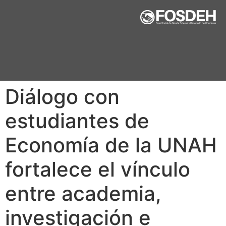
Diálogo con
estudiantes de
Economía de la UNAH
fortalece el vínculo
entre academia,
investigación e