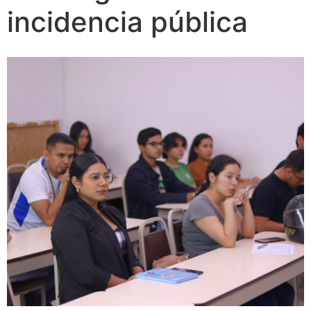
incidencia pública