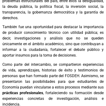
problemas estructurales del país, entre ellos la desigualdad,
la deuda pública, la política fiscal, la inversión social, la
transparencia, la gobernanza democrática y la garantía de
derechos.
También fue una oportunidad para destacar la importancia
de producir conocimiento técnico con utilidad pública; es
decir, investigaciones y análisis que no se queden
únicamente en el ámbito académico, sino que contribuyan a
informar a la ciudadanía, fortalecer el debate público y
aportar insumos para la toma de decisiones.
Como parte del intercambio, se compartieron experiencias
de vida, aprendizajes, historias de éxito y testimonios de
personas que han formado parte del FOSDEH. Asimismo, se
presentaron las posibilidades para que estudiantes de
Economía puedan vincularse a estos procesos mediante sus
prácticas profesionales
, fortaleciendo su formación desde
experiencias concretas de investigación, análisis e
incidencia.