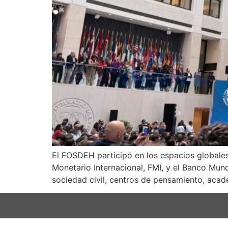
El FOSDEH participó en los espacios globales
Monetario Internacional, FMI, y el Banco Mund
sociedad civil, centros de pensamiento, acade