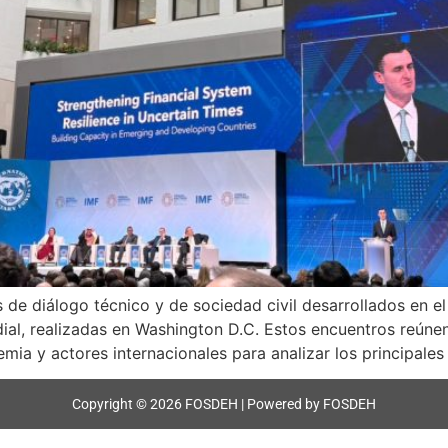
 de diálogo técnico y de sociedad civil desarrollados en 
ial, realizadas en Washington D.C. Estos encuentros reúnen
mia y actores internacionales para analizar los principales
Copyright © 2026 FOSDEH | Powered by FOSDEH