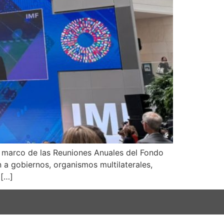
el marco de las Reuniones Anuales del Fondo
 a gobiernos, organismos multilaterales,
 […]