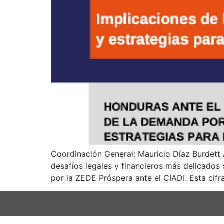
Coordinación General: Mauricio Díaz Burdett
desafíos legales y financieros más delicados
por la ZEDE Próspera ante el CIADI. Esta cifra