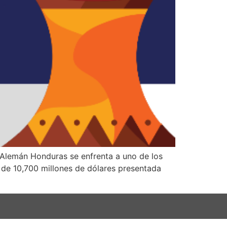
 Alemán Honduras se enfrenta a uno de los
s de 10,700 millones de dólares presentada