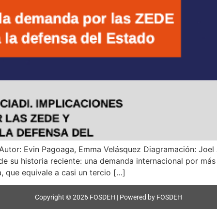
 Autor: Evin Pagoaga, Emma Velásquez Diagramación: Joel
 de su historia reciente: una demanda internacional por má
, que equivale a casi un tercio […]
Copyright © 2026 FOSDEH | Powered by FOSDEH