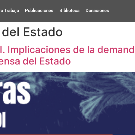
o Trabajo
Publicaciones
Biblioteca
Donaciones
 del Estado
. Implicaciones de la demand
fensa del Estado