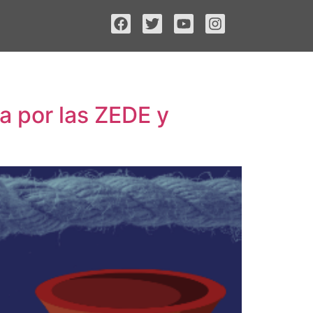
a por las ZEDE y