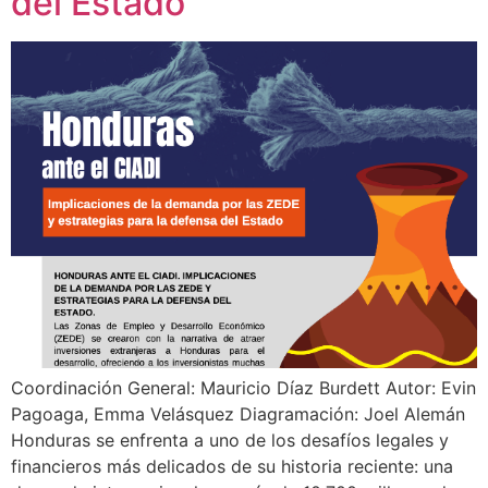
del Estado
Coordinación General: Mauricio Díaz Burdett Autor: Evin
Pagoaga, Emma Velásquez Diagramación: Joel Alemán
Honduras se enfrenta a uno de los desafíos legales y
financieros más delicados de su historia reciente: una