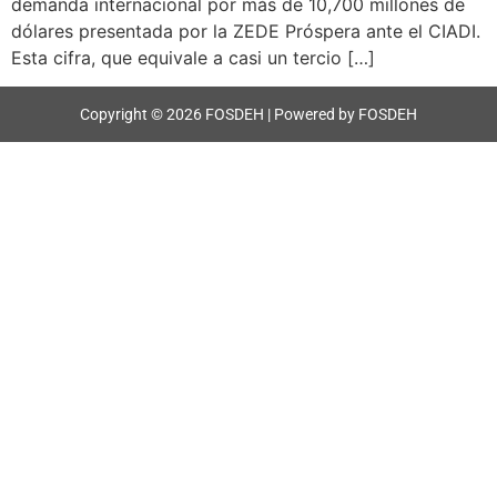
demanda internacional por más de 10,700 millones de
dólares presentada por la ZEDE Próspera ante el CIADI.
Esta cifra, que equivale a casi un tercio […]
Copyright © 2026 FOSDEH | Powered by FOSDEH