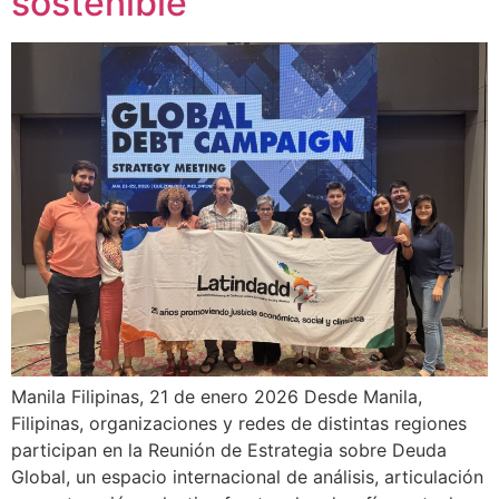
sostenible
Manila Filipinas, 21 de enero 2026 Desde Manila,
Filipinas, organizaciones y redes de distintas regiones
participan en la Reunión de Estrategia sobre Deuda
Global, un espacio internacional de análisis, articulación