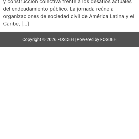
y construcción colectiva frente a los desafíos actuales
del endeudamiento público. La jornada reúne a
organizaciones de sociedad civil de América Latina y el
Caribe, […]
Copyright © 2026 FOSDEH | Powered by FOSDEH