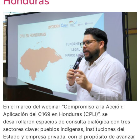
Honduras
En el marco del webinar “Compromiso a la Acción:
Aplicación del C169 en Honduras (CPLI)”, se
desarrollaron espacios de consulta dialógica con tres
sectores clave: pueblos indígenas, instituciones del
Estado y empresa privada, con el propósito de avanzar