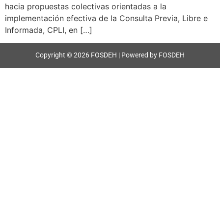
hacia propuestas colectivas orientadas a la
implementación efectiva de la Consulta Previa, Libre e
Informada, CPLI, en […]
Copyright © 2026 FOSDEH | Powered by FOSDEH