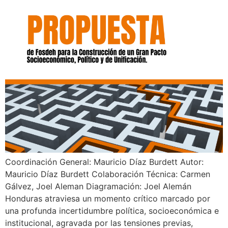
Coordinación General: Mauricio Díaz Burdett Autor:
Mauricio Díaz Burdett Colaboración Técnica: Carmen
Gálvez, Joel Aleman Diagramación: Joel Alemán
Honduras atraviesa un momento crítico marcado por
una profunda incertidumbre política, socioeconómica e
institucional, agravada por las tensiones previas,