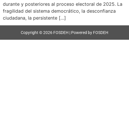
durante y posteriores al proceso electoral de 2025. La
fragilidad del sistema democrático, la desconfianza
ciudadana, la persistente […]
Copyright © 2026 FOSDEH | Powered by FOSDEH