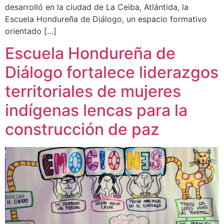
desarrolló en la ciudad de La Ceiba, Atlántida, la
Escuela Hondureña de Diálogo, un espacio formativo
orientado […]
Escuela Hondureña de
Diálogo fortalece liderazgos
territoriales de mujeres
indígenas lencas para la
construcción de paz