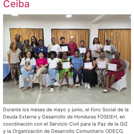
Ceiba
Durante los meses de mayo y junio, el Foro Social de la
Deuda Externa y Desarrollo de Honduras FOSDEH, en
coordinación con el Servicio Civil para la Paz de la GIZ
y la Organización de Desarrollo Comunitario ODECO,