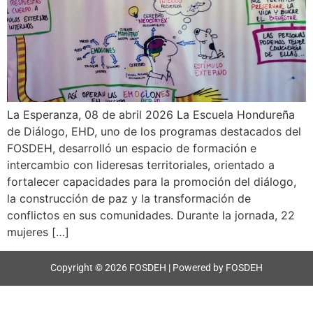
La Esperanza, 08 de abril 2026 La Escuela Hondureña
de Diálogo, EHD, uno de los programas destacados del
FOSDEH, desarrolló un espacio de formación e
intercambio con lideresas territoriales, orientado a
fortalecer capacidades para la promoción del diálogo,
la construcción de paz y la transformación de
conflictos en sus comunidades. Durante la jornada, 22
mujeres […]
Copyright © 2026 FOSDEH | Powered by FOSDEH