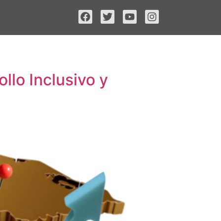
llo Inclusivo y