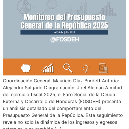
Coordinación General: Mauricio Díaz Burdett Autoría:
Alejandra Salgado Diagramación: Joel Alemán A mitad
del ejercicio fiscal 2025, el Foro Social de la Deuda
Externa y Desarrollo de Honduras (FOSDEH) presenta
un análisis detallado del comportamiento del
Presupuesto General de la República. Este seguimiento
revela no solo la dinámica de los ingresos y egresos