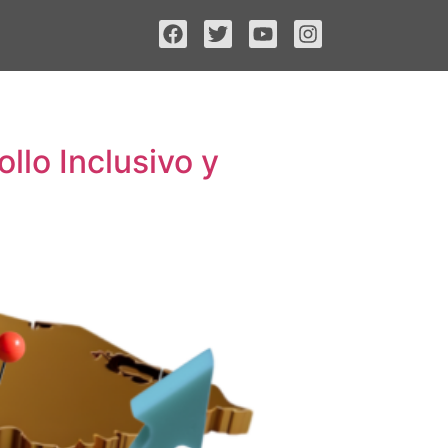
llo Inclusivo y