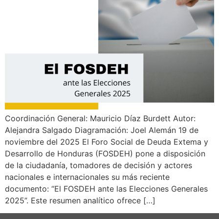
Coordinación General: Mauricio Díaz Burdett Autor:
Alejandra Salgado Diagramación: Joel Alemán 19 de
noviembre del 2025 El Foro Social de Deuda Extema y
Desarrollo de Honduras (FOSDEH) pone a disposición
de la ciudadanía, tomadores de decisión y actores
nacionales e internacionales su más reciente
documento: “El FOSDEH ante las Elecciones Generales
2025”. Este resumen analítico ofrece […]