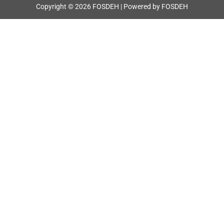
Copyright © 2026 FOSDEH | Powered by FOSDEH