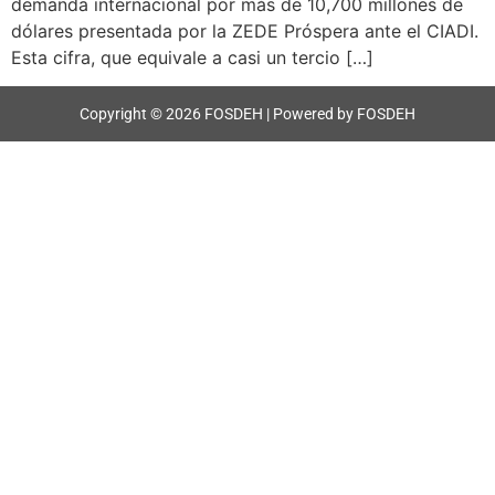
demanda internacional por más de 10,700 millones de
dólares presentada por la ZEDE Próspera ante el CIADI.
Esta cifra, que equivale a casi un tercio […]
Copyright © 2026 FOSDEH | Powered by FOSDEH