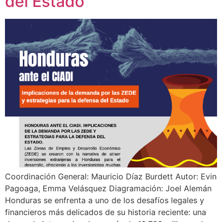
del Estado
Coordinación General: Mauricio Díaz Burdett Autor: Evin
Pagoaga, Emma Velásquez Diagramación: Joel Alemán
Honduras se enfrenta a uno de los desafíos legales y
financieros más delicados de su historia reciente: una