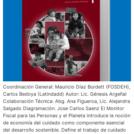
Coordinación General: Mauricio Díaz Burdett (FOSDEH),
Carlos Bedoya (Latindadd) Autor: Lic. Génesis Argeñal
Colaboración Técnica: Abg. Ana Figueroa, Lic. Alejandra
Salgado Diagramación: Jose Carlos Saenz El Monitor
Fiscal para las Personas y el Planeta introduce la noción
de economía del cuidado como componente esencial
del desarrollo sostenible. Define el trabajo de cuidado