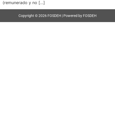
(remunerado y no […]
Copyright © 2026 FOSDEH | Powered by FOSDEH