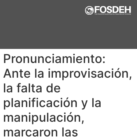
Pronunciamiento:
Ante la improvisación,
la falta de
planificación y la
manipulación,
marcaron las