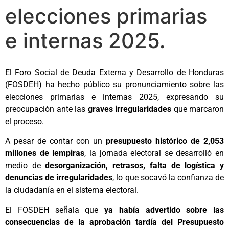
elecciones primarias
e internas 2025.
El Foro Social de Deuda Externa y Desarrollo de Honduras
(FOSDEH) ha hecho público su pronunciamiento sobre las
elecciones primarias e internas 2025, expresando su
preocupación ante las
graves irregularidades
que marcaron
el proceso.
A pesar de contar con un
presupuesto histórico de 2,053
millones de lempiras
, la jornada electoral se desarrolló en
medio de
desorganización, retrasos, falta de logística y
denuncias de irregularidades
, lo que socavó la confianza de
la ciudadanía en el sistema electoral.
El FOSDEH señala que
ya había advertido sobre las
consecuencias de la aprobación tardía del Presupuesto