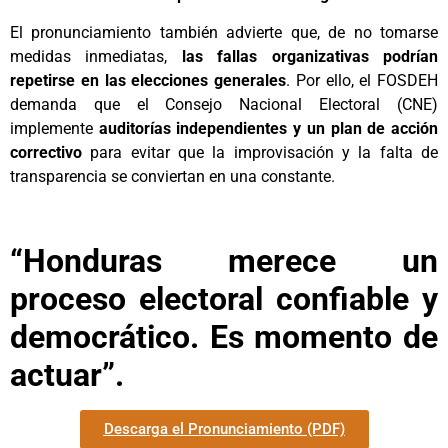
El pronunciamiento también advierte que, de no tomarse
medidas inmediatas,
las fallas organizativas podrían
repetirse en las elecciones generales
. Por ello, el FOSDEH
demanda que el Consejo Nacional Electoral (CNE)
implemente
auditorías independientes y un plan de acción
correctivo
para evitar que la improvisación y la falta de
transparencia se conviertan en una constante.
“Honduras merece un
proceso electoral confiable y
democrático. Es momento de
actuar”.
Descarga el Pronunciamiento (PDF)