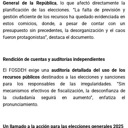
General de la República
, lo que afectó directamente la
planificación de las elecciones. “La falta de previsión y
gestión eficiente de los recursos ha quedado evidenciada en
estos comicios, donde, a pesar de contar con un
presupuesto sin precedentes, la desorganización y el caos
fueron protagonistas”, destaca el documento.
Rendición de cuentas y auditorías independientes
El FOSDEH exige una
auditoría detallada del uso de los
recursos públicos
destinados a las elecciones y sanciones
para los responsables de las irregularidades. “Sin
mecanismos efectivos de fiscalización, la desconfianza de
la ciudadanía seguirá en aumento”, enfatiza el
pronunciamiento.
Un llamado a la acción para las elecciones generales 2025