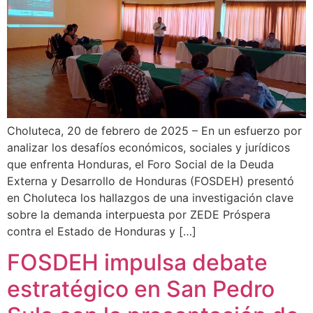
Choluteca, 20 de febrero de 2025 – En un esfuerzo por
analizar los desafíos económicos, sociales y jurídicos
que enfrenta Honduras, el Foro Social de la Deuda
Externa y Desarrollo de Honduras (FOSDEH) presentó
en Choluteca los hallazgos de una investigación clave
sobre la demanda interpuesta por ZEDE Próspera
contra el Estado de Honduras y […]
FOSDEH impulsa debate
estratégico en San Pedro