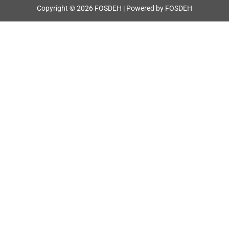
Copyright © 2026 FOSDEH | Powered by FOSDEH