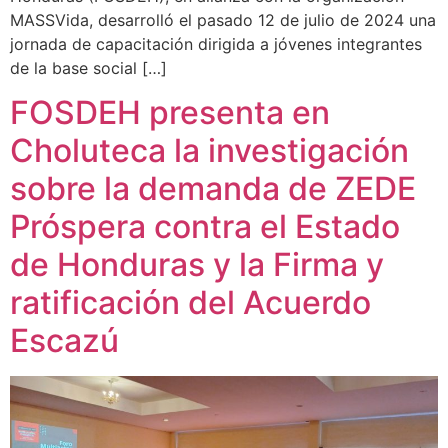
MASSVida, desarrolló el pasado 12 de julio de 2024 una
jornada de capacitación dirigida a jóvenes integrantes
de la base social […]
FOSDEH presenta en
Choluteca la investigación
sobre la demanda de ZEDE
Próspera contra el Estado
de Honduras y la Firma y
ratificación del Acuerdo
Escazú