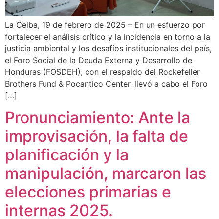
La Ceiba, 19 de febrero de 2025 – En un esfuerzo por
fortalecer el análisis crítico y la incidencia en torno a la
justicia ambiental y los desafíos institucionales del país,
el Foro Social de la Deuda Externa y Desarrollo de
Honduras (FOSDEH), con el respaldo del Rockefeller
Brothers Fund & Pocantico Center, llevó a cabo el Foro
[…]
Pronunciamiento: Ante la
improvisación, la falta de
planificación y la
manipulación, marcaron las
elecciones primarias e
internas 2025.