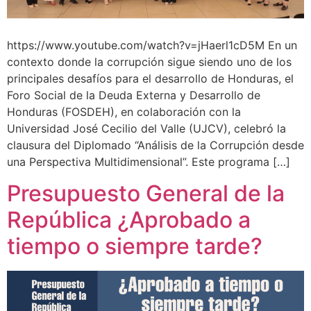
https://www.youtube.com/watch?v=jHaerl1cD5M En un
contexto donde la corrupción sigue siendo uno de los
principales desafíos para el desarrollo de Honduras, el
Foro Social de la Deuda Externa y Desarrollo de
Honduras (FOSDEH), en colaboración con la
Universidad José Cecilio del Valle (UJCV), celebró la
clausura del Diplomado “Análisis de la Corrupción desde
una Perspectiva Multidimensional”. Este programa […]
Presupuesto General de la
República ¿Aprobado a
tiempo o siempre tarde?