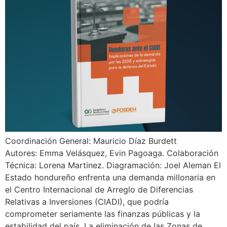
Coordinación General: Mauricio Díaz Burdett
Autores: Emma Velásquez, Evin Pagoaga. Colaboración
Técnica: Lorena Martinez. Diagramación: Joel Aleman El
Estado hondureño enfrenta una demanda millonaria en
el Centro Internacional de Arreglo de Diferencias
Relativas a Inversiones (CIADI), que podría
comprometer seriamente las finanzas públicas y la
estabilidad del país. La eliminación de las Zonas de