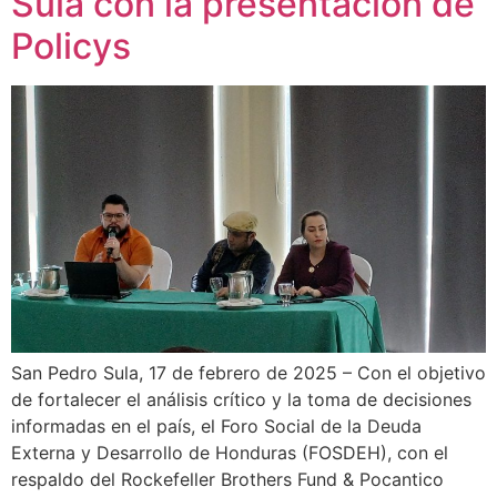
Sula con la presentación de
Policys
San Pedro Sula, 17 de febrero de 2025 – Con el objetivo
de fortalecer el análisis crítico y la toma de decisiones
informadas en el país, el Foro Social de la Deuda
Externa y Desarrollo de Honduras (FOSDEH), con el
respaldo del Rockefeller Brothers Fund & Pocantico