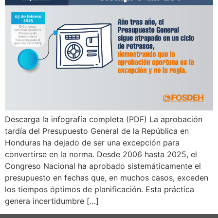
Descarga la infografía completa (PDF) La aprobación
tardía del Presupuesto General de la República en
Honduras ha dejado de ser una excepción para
convertirse en la norma. Desde 2006 hasta 2025, el
Congreso Nacional ha aprobado sistemáticamente el
presupuesto en fechas que, en muchos casos, exceden
los tiempos óptimos de planificación. Esta práctica
genera incertidumbre […]