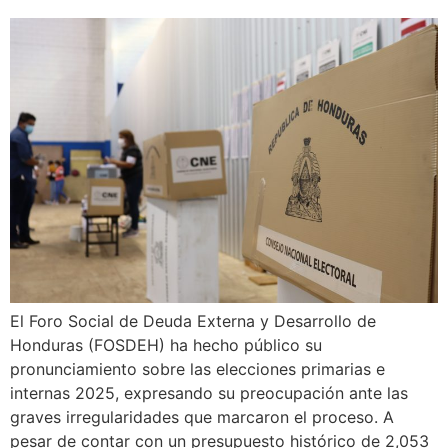
El Foro Social de Deuda Externa y Desarrollo de
Honduras (FOSDEH) ha hecho público su
pronunciamiento sobre las elecciones primarias e
internas 2025, expresando su preocupación ante las
graves irregularidades que marcaron el proceso. A
pesar de contar con un presupuesto histórico de 2,053