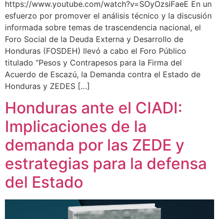
https://www.youtube.com/watch?v=SOyOzsiFaeE En un
esfuerzo por promover el análisis técnico y la discusión
informada sobre temas de trascendencia nacional, el
Foro Social de la Deuda Externa y Desarrollo de
Honduras (FOSDEH) llevó a cabo el Foro Público
titulado “Pesos y Contrapesos para la Firma del
Acuerdo de Escazú, la Demanda contra el Estado de
Honduras y ZEDES […]
Honduras ante el CIADI:
Implicaciones de la
demanda por las ZEDE y
estrategias para la defensa
del Estado