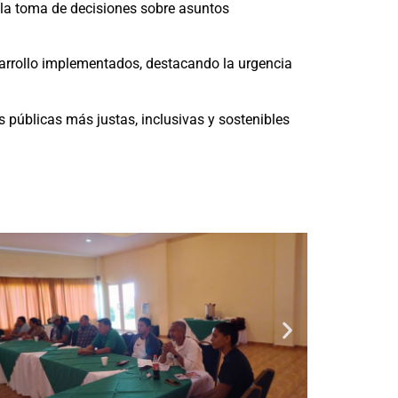
 la toma de decisiones sobre asuntos
esarrollo implementados, destacando la urgencia
s públicas más justas, inclusivas y sostenibles