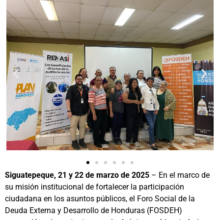
Siguatepeque, 21 y 22 de marzo de 2025
– En el marco de
su misión institucional de fortalecer la participación
ciudadana en los asuntos públicos, el Foro Social de la
Deuda Externa y Desarrollo de Honduras (FOSDEH)