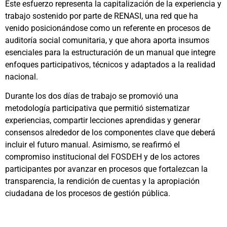
Este esfuerzo representa la capitalización de la experiencia y
trabajo sostenido por parte de RENASI, una red que ha
venido posicionándose como un referente en procesos de
auditoría social comunitaria, y que ahora aporta insumos
esenciales para la estructuración de un manual que integre
enfoques participativos, técnicos y adaptados a la realidad
nacional.
Durante los dos días de trabajo se promovió una
metodología participativa que permitió sistematizar
experiencias, compartir lecciones aprendidas y generar
consensos alrededor de los componentes clave que deberá
incluir el futuro manual. Asimismo, se reafirmó el
compromiso institucional del FOSDEH y de los actores
participantes por avanzar en procesos que fortalezcan la
transparencia, la rendición de cuentas y la apropiación
ciudadana de los procesos de gestión pública.