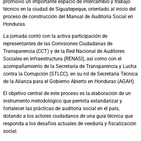
promovió un importante espacio de intercambio y trabajo
técnico en la ciudad de Siguatepeque, orientado al inicio del
proceso de construcción del Manual de Auditoría Social en
Honduras.
La jornada contó con la activa participación de
representantes de las Comisiones Ciudadanas de
Transparencia (CCT) y de la Red Nacional de Auditores
Sociales en Infraestructura (RENASI), así como con el
acompañamiento de la Secretaría de Transparencia y Lucha
contra la Corrupción (STLCC), en su rol de Secretaría Técnica
de la Alianza para el Gobierno Abierto en Honduras (AGAH).
El objetivo central de este proceso es la elaboración de un
instrumento metodológico que permita estandarizar y
fortalecer las prácticas de auditoría social en el país,
dotando a los actores ciudadanos de una guía técnica que
responda a los desafíos actuales de veeduría y fiscalización
social.