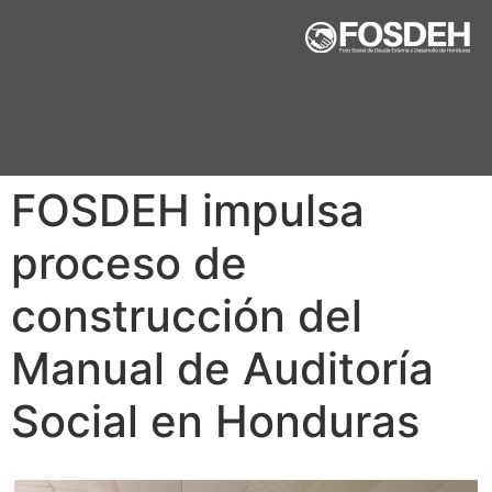
FOSDEH impulsa
proceso de
construcción del
Manual de Auditoría
Social en Honduras