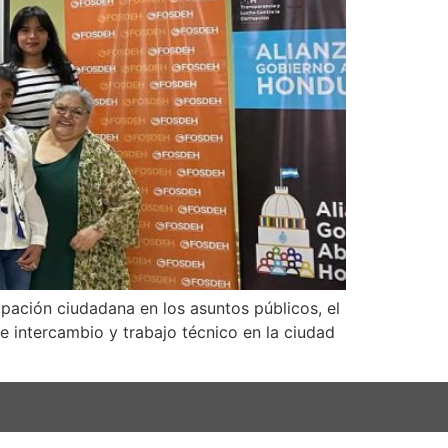
ipación ciudadana en los asuntos públicos, el
 intercambio y trabajo técnico en la ciudad