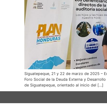
Siguatepeque, 21 y 22 de marzo de 2025 – En e
Foro Social de la Deuda Externa y Desarroll
de Siguatepeque, orientado al inicio del […]