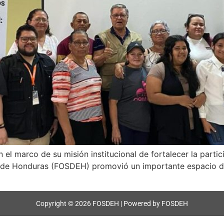
l marco de su misión institucional de fortalecer la partic
o de Honduras (FOSDEH) promovió un importante espacio de
Copyright © 2026 FOSDEH | Powered by FOSDEH