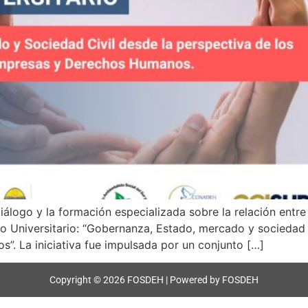
 diálogo y la formación especializada sobre la relación ent
 Universitario: “Gobernanza, Estado, mercado y sociedad ci
. La iniciativa fue impulsada por un conjunto […]
Copyright © 2026 FOSDEH | Powered by FOSDEH