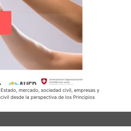
re Estado, mercado, sociedad civil, empresas y
vil desde la perspectiva de los Principios