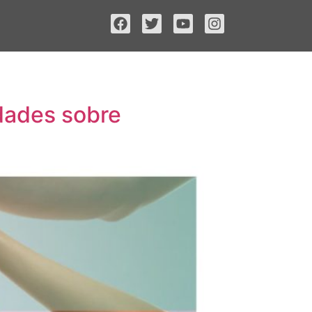
idades sobre