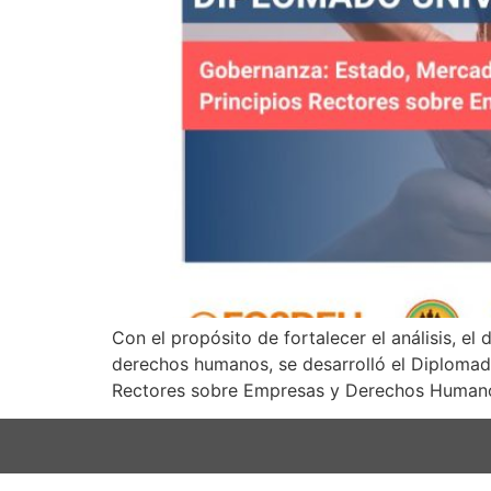
Con el propósito de fortalecer el análisis, el
derechos humanos, se desarrolló el Diplomado
Rectores sobre Empresas y Derechos Humanos”