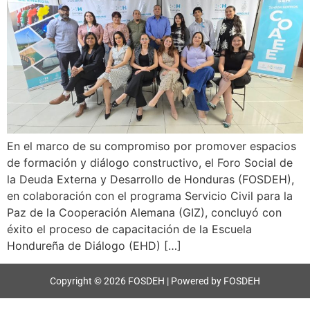
En el marco de su compromiso por promover espacios
de formación y diálogo constructivo, el Foro Social de
la Deuda Externa y Desarrollo de Honduras (FOSDEH),
en colaboración con el programa Servicio Civil para la
Paz de la Cooperación Alemana (GIZ), concluyó con
éxito el proceso de capacitación de la Escuela
Hondureña de Diálogo (EHD) […]
Copyright © 2026 FOSDEH | Powered by FOSDEH