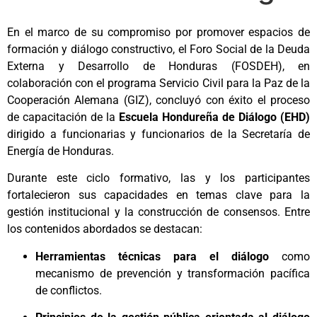
En el marco de su compromiso por promover espacios de
formación y diálogo constructivo, el Foro Social de la Deuda
Externa y Desarrollo de Honduras (FOSDEH), en
colaboración con el programa Servicio Civil para la Paz de la
Cooperación Alemana (GIZ), concluyó con éxito el proceso
de capacitación de la
Escuela Hondureña de Diálogo (EHD)
dirigido a funcionarias y funcionarios de la Secretaría de
Energía de Honduras.
Durante este ciclo formativo, las y los participantes
fortalecieron sus capacidades en temas clave para la
gestión institucional y la construcción de consensos. Entre
los contenidos abordados se destacan:
Herramientas técnicas para el diálogo
como
mecanismo de prevención y transformación pacífica
de conflictos.