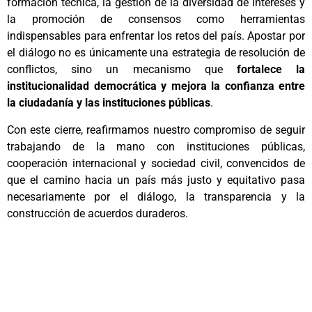
formación técnica, la gestión de la diversidad de intereses y
la promoción de consensos como herramientas
indispensables para enfrentar los retos del país. Apostar por
el diálogo no es únicamente una estrategia de resolución de
conflictos, sino un mecanismo que
fortalece la
institucionalidad democrática y mejora la confianza entre
la ciudadanía y las instituciones públicas
.
Con este cierre, reafirmamos nuestro compromiso de seguir
trabajando de la mano con instituciones públicas,
cooperación internacional y sociedad civil, convencidos de
que el camino hacia un país más justo y equitativo pasa
necesariamente por el diálogo, la transparencia y la
construcción de acuerdos duraderos.