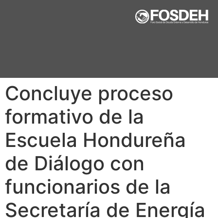
Concluye proceso
formativo de la
Escuela Hondureña
de Diálogo con
funcionarios de la
Secretaría de Energía