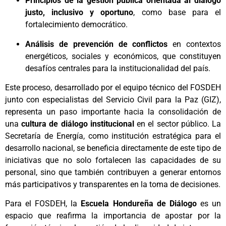
Principios de la gestión pública orientada al diálogo
justo, inclusivo y oportuno
, como base para el
fortalecimiento democrático.
Análisis de prevención de conflictos
en contextos
energéticos, sociales y económicos, que constituyen
desafíos centrales para la institucionalidad del país.
Este proceso, desarrollado por el equipo técnico del FOSDEH
junto con especialistas del Servicio Civil para la Paz (GIZ),
representa un paso importante hacia la consolidación de
una
cultura de diálogo institucional
en el sector público. La
Secretaría de Energía, como institución estratégica para el
desarrollo nacional, se beneficia directamente de este tipo de
iniciativas que no solo fortalecen las capacidades de su
personal, sino que también contribuyen a generar entornos
más participativos y transparentes en la toma de decisiones.
Para el FOSDEH, la
Escuela Hondureña de Diálogo
es un
espacio que reafirma la importancia de apostar por la