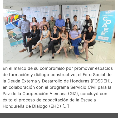
En el marco de su compromiso por promover espacios
de formación y diálogo constructivo, el Foro Social de
la Deuda Externa y Desarrollo de Honduras (FOSDEH),
en colaboración con el programa Servicio Civil para la
Paz de la Cooperación Alemana (GIZ), concluyó con
éxito el proceso de capacitación de la Escuela
Hondureña de Diálogo (EHD) […]