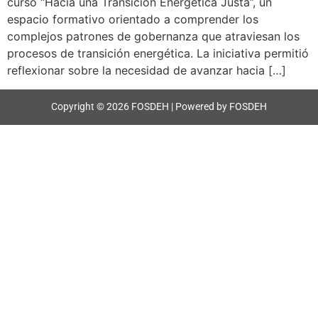
curso “Hacia una Transición Energética Justa”, un
espacio formativo orientado a comprender los
complejos patrones de gobernanza que atraviesan los
procesos de transición energética. La iniciativa permitió
reflexionar sobre la necesidad de avanzar hacia […]
Copyright © 2026 FOSDEH | Powered by FOSDEH