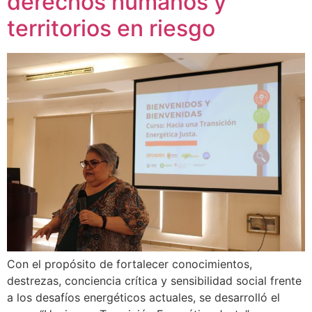
derechos humanos y
territorios en riesgo
Con el propósito de fortalecer conocimientos,
destrezas, conciencia crítica y sensibilidad social frente
a los desafíos energéticos actuales, se desarrolló el