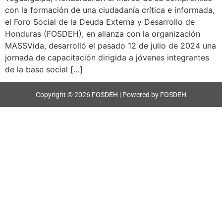
con la formación de una ciudadanía crítica e informada,
el Foro Social de la Deuda Externa y Desarrollo de
Honduras (FOSDEH), en alianza con la organización
MASSVida, desarrolló el pasado 12 de julio de 2024 una
jornada de capacitación dirigida a jóvenes integrantes
de la base social […]
Copyright © 2026 FOSDEH | Powered by FOSDEH