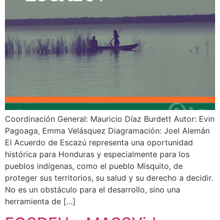
Coordinación General: Mauricio Díaz Burdett Autor: Evin
Pagoaga, Emma Velásquez Diagramación: Joel Alemán
El Acuerdo de Escazú representa una oportunidad
histórica para Honduras y especialmente para los
pueblos indígenas, como el pueblo Misquito, de
proteger sus territorios, su salud y su derecho a decidir.
No es un obstáculo para el desarrollo, sino una
herramienta de […]