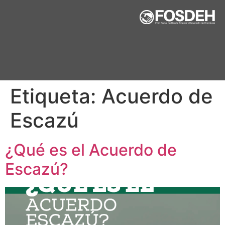
Etiqueta:
Acuerdo de
Escazú
¿Qué es el Acuerdo de
Escazú?