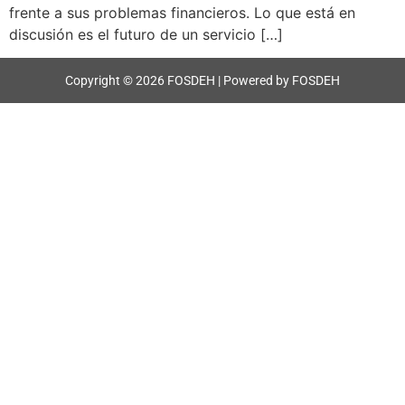
frente a sus problemas financieros. Lo que está en
discusión es el futuro de un servicio […]
Copyright © 2026 FOSDEH | Powered by FOSDEH