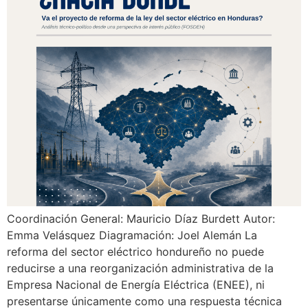
Coordinación General: Mauricio Díaz Burdett Autor:
Emma Velásquez Diagramación: Joel Alemán La
reforma del sector eléctrico hondureño no puede
reducirse a una reorganización administrativa de la
Empresa Nacional de Energía Eléctrica (ENEE), ni
presentarse únicamente como una respuesta técnica