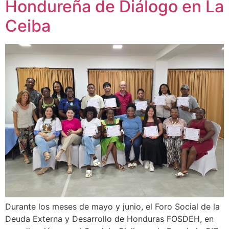
Hondureña de Diálogo en La
Ceiba
Durante los meses de mayo y junio, el Foro Social de la
Deuda Externa y Desarrollo de Honduras FOSDEH, en