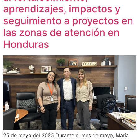
aprendizajes, impactos y
seguimiento a proyectos en
las zonas de atención en
Honduras
25 de mayo del 2025 Durante el mes de mayo, María