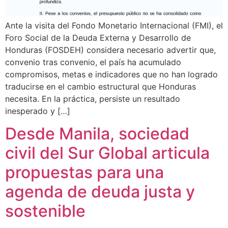
Ante la visita del Fondo Monetario Internacional (FMI), el
Foro Social de la Deuda Externa y Desarrollo de
Honduras (FOSDEH) considera necesario advertir que,
convenio tras convenio, el país ha acumulado
compromisos, metas e indicadores que no han logrado
traducirse en el cambio estructural que Honduras
necesita. En la práctica, persiste un resultado
inesperado y […]
Desde Manila, sociedad
civil del Sur Global articula
propuestas para una
agenda de deuda justa y
sostenible