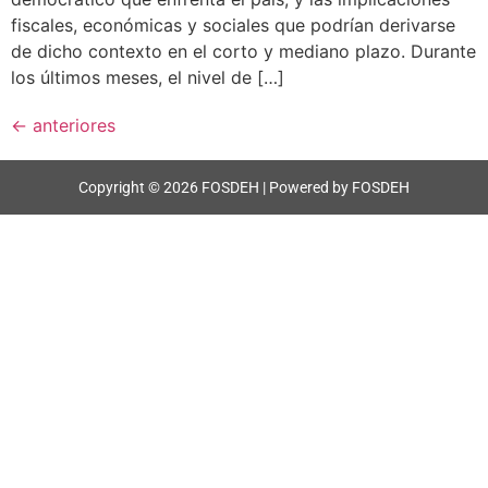
fiscales, económicas y sociales que podrían derivarse
de dicho contexto en el corto y mediano plazo. Durante
los últimos meses, el nivel de […]
←
anteriores
Copyright © 2026 FOSDEH | Powered by FOSDEH