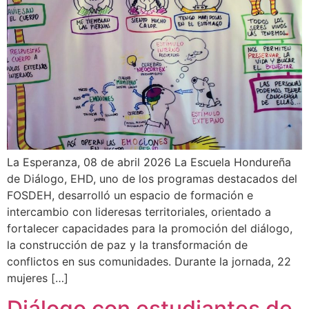
La Esperanza, 08 de abril 2026 La Escuela Hondureña
de Diálogo, EHD, uno de los programas destacados del
FOSDEH, desarrolló un espacio de formación e
intercambio con lideresas territoriales, orientado a
fortalecer capacidades para la promoción del diálogo,
la construcción de paz y la transformación de
conflictos en sus comunidades. Durante la jornada, 22
mujeres […]
Diálogo con estudiantes de