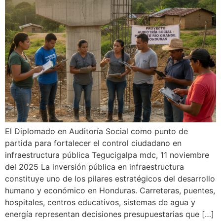
El Diplomado en Auditoría Social como punto de
partida para fortalecer el control ciudadano en
infraestructura pública Tegucigalpa mdc, 11 noviembre
del 2025 La inversión pública en infraestructura
constituye uno de los pilares estratégicos del desarrollo
humano y económico en Honduras. Carreteras, puentes,
hospitales, centros educativos, sistemas de agua y
energía representan decisiones presupuestarias que […]