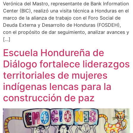
Verónica del Mastro, representante de Bank Information
Center (BIC), realizó una visita técnica a Honduras en el
marco de la alianza de trabajo con el Foro Social de
Deuda Externa y Desarrollo de Honduras (FOSDEH),
con el propósito de dar seguimiento, analizar avances y
[…]
Escuela Hondureña de
Diálogo fortalece liderazgos
territoriales de mujeres
indígenas lencas para la
construcción de paz