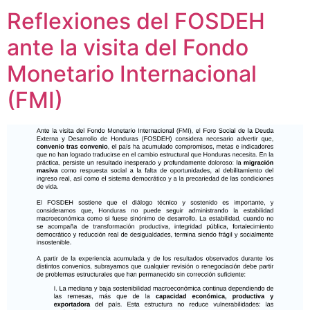
Reflexiones del FOSDEH
ante la visita del Fondo
Monetario Internacional
(FMI)