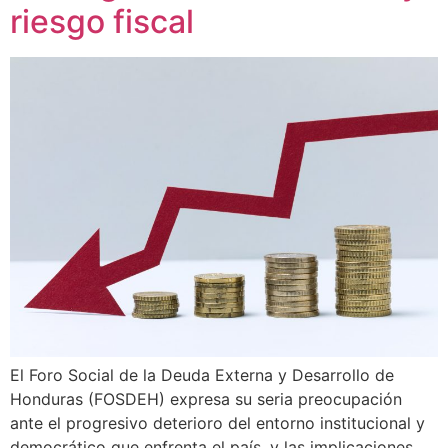
riesgo fiscal
El Foro Social de la Deuda Externa y Desarrollo de
Honduras (FOSDEH) expresa su seria preocupación
ante el progresivo deterioro del entorno institucional y
democrático que enfrenta el país, y las implicaciones