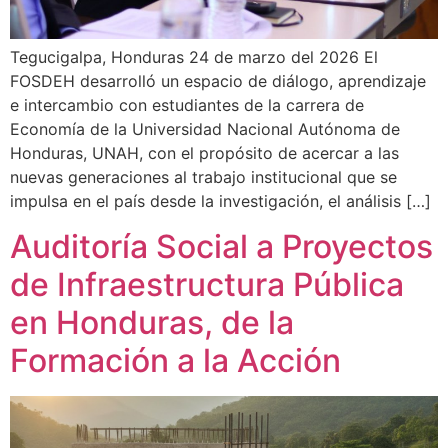
Tegucigalpa, Honduras 24 de marzo del 2026 El
FOSDEH desarrolló un espacio de diálogo, aprendizaje
e intercambio con estudiantes de la carrera de
Economía de la Universidad Nacional Autónoma de
Honduras, UNAH, con el propósito de acercar a las
nuevas generaciones al trabajo institucional que se
impulsa en el país desde la investigación, el análisis […]
Auditoría Social a Proyectos
de Infraestructura Pública
en Honduras, de la
Formación a la Acción