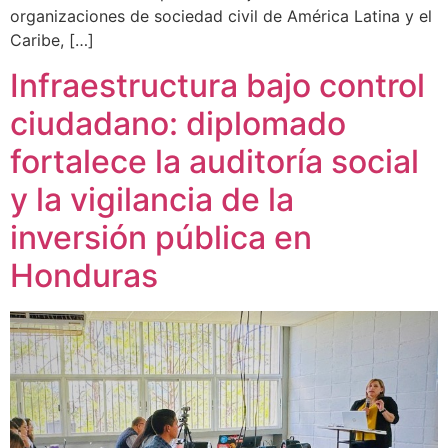
organizaciones de sociedad civil de América Latina y el
Caribe, […]
Infraestructura bajo control
ciudadano: diplomado
fortalece la auditoría social
y la vigilancia de la
inversión pública en
Honduras