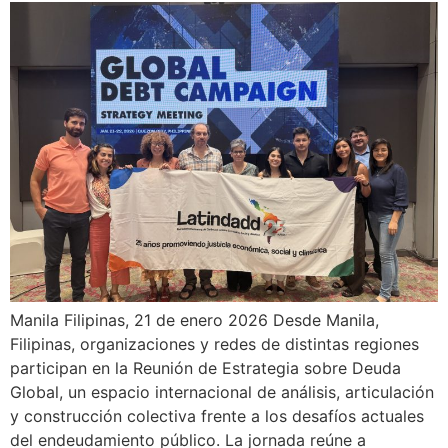
Manila Filipinas, 21 de enero 2026 Desde Manila,
Filipinas, organizaciones y redes de distintas regiones
participan en la Reunión de Estrategia sobre Deuda
Global, un espacio internacional de análisis, articulación
y construcción colectiva frente a los desafíos actuales
del endeudamiento público. La jornada reúne a