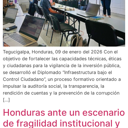
Tegucigalpa, Honduras, 09 de enero del 2026 Con el
objetivo de fortalecer las capacidades técnicas, éticas
y ciudadanas para la vigilancia de la inversión pública,
se desarrolló el Diplomado “Infraestructura bajo el
Control Ciudadano”, un proceso formativo orientado a
impulsar la auditoría social, la transparencia, la
rendición de cuentas y la prevención de la corrupción
[…]
Honduras ante un escenario
de fragilidad institucional y