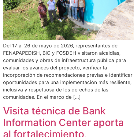
Del 17 al 26 de mayo de 2026, representantes de
FENAPAPEDISH, BIC y FOSDEH visitaron alcaldías,
comunidades y obras de infraestructura pública para
evaluar los avances del proyecto, verificar la
incorporación de recomendaciones previas e identificar
oportunidades para una implementación más resiliente,
inclusiva y respetuosa de los derechos de las
comunidades. En el marco de […]
Visita técnica de Bank
Information Center aporta
al fortalecimiento,